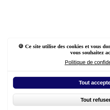
Ce site utilise des cookies et vous do
vous souhaitez ac
Politique de confide
Tout accept
Tout refuse